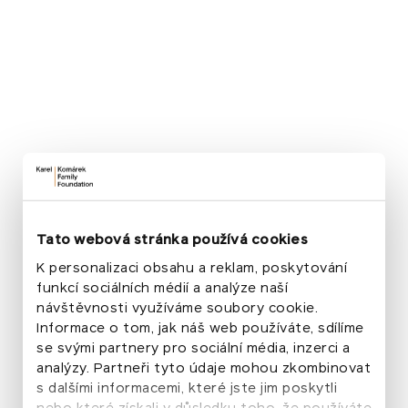
Tato webová stránka používá cookies
K personalizaci obsahu a reklam, poskytování
funkcí sociálních médií a analýze naší
návštěvnosti využíváme soubory cookie.
Informace o tom, jak náš web používáte, sdílíme
se svými partnery pro sociální média, inzerci a
analýzy. Partneři tyto údaje mohou zkombinovat
s dalšími informacemi, které jste jim poskytli
nebo které získali v důsledku toho, že používáte