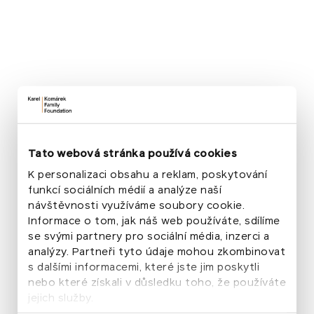
Tato webová stránka používá cookies
K personalizaci obsahu a reklam, poskytování
funkcí sociálních médií a analýze naší
návštěvnosti využíváme soubory cookie.
Informace o tom, jak náš web používáte, sdílíme
se svými partnery pro sociální média, inzerci a
analýzy. Partneři tyto údaje mohou zkombinovat
s dalšími informacemi, které jste jim poskytli
nebo které získali v důsledku toho, že používáte
jejich služby.