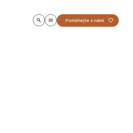
Pomáhejte s námi